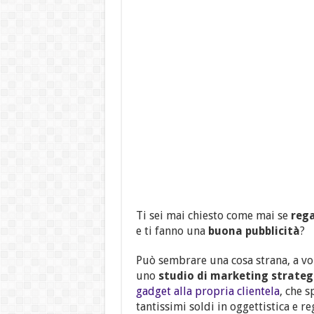
Ti sei mai chiesto come mai se
rega
e ti fanno una
buona pubblicità
?
Può sembrare una cosa strana, a vo
uno
studio di marketing strateg
gadget alla propria clientela
, che s
tantissimi soldi in oggettistica e re