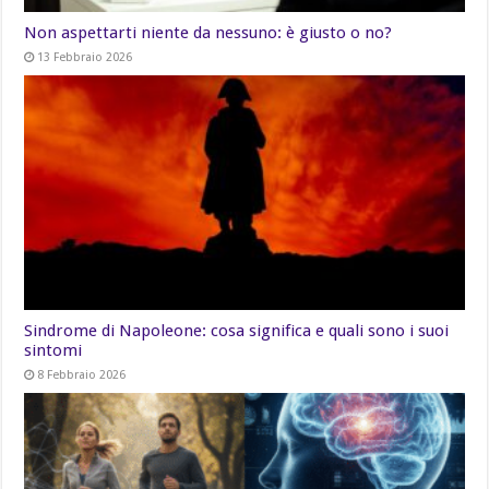
Non aspettarti niente da nessuno: è giusto o no?
13 Febbraio 2026
Sindrome di Napoleone: cosa significa e quali sono i suoi
sintomi
8 Febbraio 2026