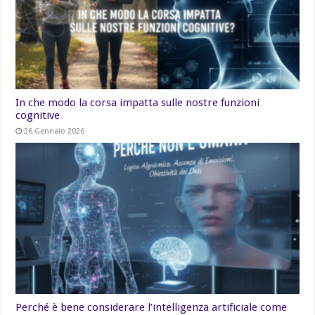
In che modo la corsa impatta sulle nostre funzioni
cognitive
26 Gennaio 2026
Perché è bene considerare l’intelligenza artificiale come