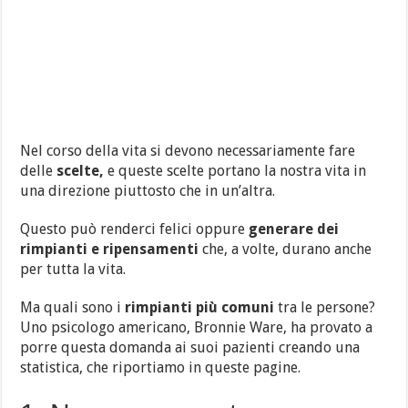
Nel corso della vita si devono necessariamente fare
delle
scelte,
e queste scelte portano la nostra vita in
una direzione piuttosto che in un’altra.
Questo può renderci felici oppure
generare dei
rimpianti e ripensamenti
che, a volte, durano anche
per tutta la vita.
Ma quali sono i
rimpianti più comuni
tra le persone?
Uno psicologo americano, Bronnie Ware, ha provato a
porre questa domanda ai suoi pazienti creando una
statistica, che riportiamo in queste pagine.