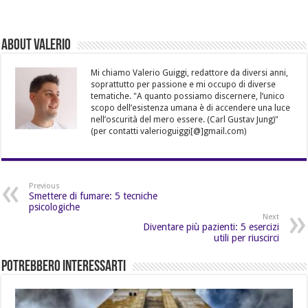
About Valerio
Mi chiamo Valerio Guiggi, redattore da diversi anni,
soprattutto per passione e mi occupo di diverse
tematiche. "A quanto possiamo discernere, l’unico
scopo dell’esistenza umana è di accendere una luce
nell’oscurità del mero essere. (Carl Gustav Jung)"
(per contatti valerioguiggi[@]gmail.com)
Previous
Smettere di fumare: 5 tecniche
psicologiche
Next
Diventare più pazienti: 5 esercizi
utili per riuscirci
Potrebbero Interessarti