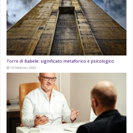
Torre di Babele: significato metaforico e psicologico
14 Febbraio 2026