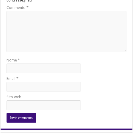
contrassegnati
*
Commento
*
Nome
*
Email
*
Sito web