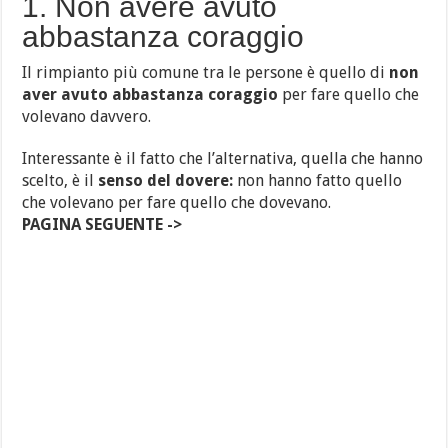
1. Non avere avuto
abbastanza coraggio
Il rimpianto più comune tra le persone è quello di
non
aver avuto abbastanza coraggio
per fare quello che
volevano davvero.
Interessante è il fatto che l’alternativa, quella che hanno
scelto, è il
senso del dovere:
non hanno fatto quello
che volevano per fare quello che dovevano.
PAGINA SEGUENTE ->