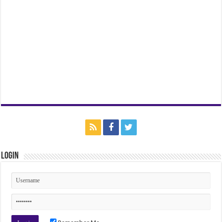
Login