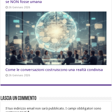
se NON fosse umana
26 Gennaio 2026
Come le conversazioni costruiscono una realtà condivisa
26 Gennaio 2026
Lascia un commento
Il tuo indirizzo email non sarà pubblicato.
I campi obbligatori sono