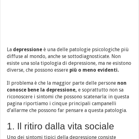
La
depressione
è una delle patologie psicologiche più
diffuse al mondo, anche se sottodiagnosticate. Non
esiste una sola tipologia di depressione, ma ne esistono
diverse, che possono essere
più o meno evidenti.
Il problema è che la maggior parte delle persone
non
conosce bene la depressione,
e soprattutto non sa
riconoscere i sintomi che possono scatenarla: in questa
pagina riportiamo i cinque principali campanelli
d’allarme che possono far pensare a questa patologia.
1. Il ritiro dalla vita sociale
Uno dei sintomi tipici della depressione consiste