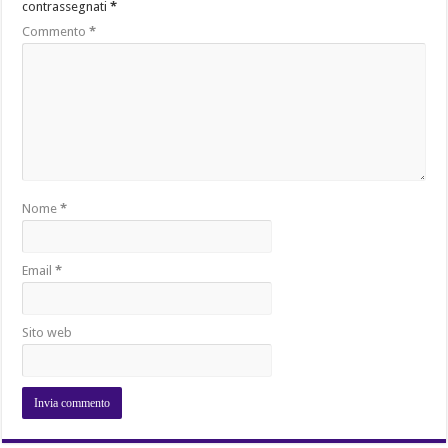
contrassegnati
*
Commento
*
Nome
*
Email
*
Sito web