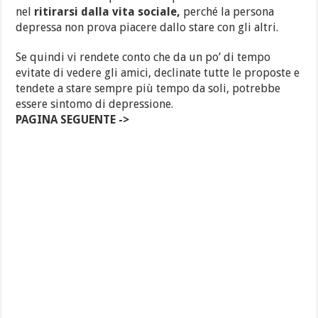
nel
ritirarsi dalla vita sociale,
perché la persona
depressa non prova piacere dallo stare con gli altri.
Se quindi vi rendete conto che da un po’ di tempo
evitate di vedere gli amici, declinate tutte le proposte e
tendete a stare sempre più tempo da soli, potrebbe
essere sintomo di depressione.
PAGINA SEGUENTE ->