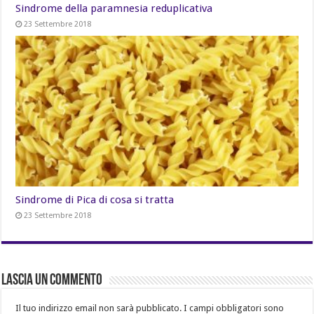
Sindrome della paramnesia reduplicativa
23 Settembre 2018
Sindrome di Pica di cosa si tratta
23 Settembre 2018
Lascia un commento
Il tuo indirizzo email non sarà pubblicato.
I campi obbligatori sono