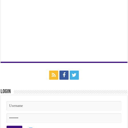
Login