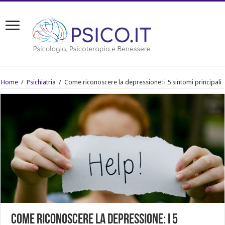
Home
/
Psichiatria
/
Come riconoscere la depressione: i 5 sintomi principali
Come riconoscere la depressione: i 5