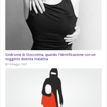
Sindrome di Stoccolma, quando l’identificazione con un
soggetto diventa malattia
18 Maggio 2020