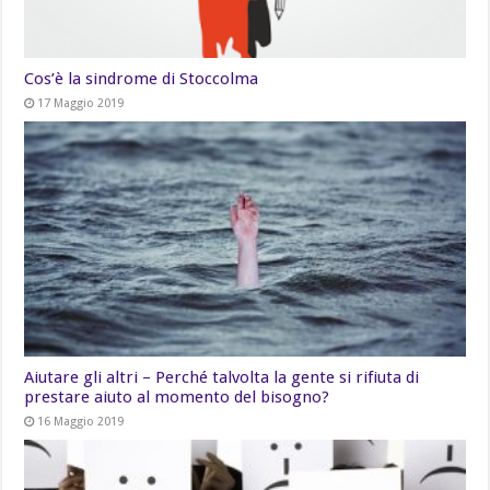
Cos’è la sindrome di Stoccolma
17 Maggio 2019
Aiutare gli altri – Perché talvolta la gente si rifiuta di
prestare aiuto al momento del bisogno?
16 Maggio 2019