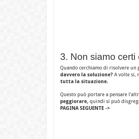
3. Non siamo certi 
Quando cerchiamo di risolvere un 
davvero la soluzione?
A volte si, 
tutta la situazione.
Questo può portare a pensare l’alt
peggiorare,
quindi si può disgrega
PAGINA SEGUENTE ->