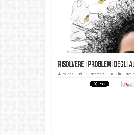
Risolvere i problemi degli a
Valerio
11 Settembre 2018
Psicol