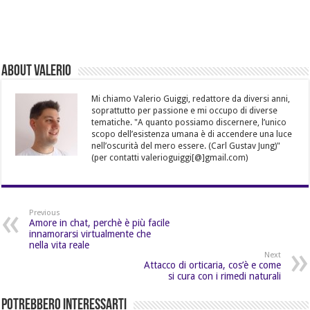
About Valerio
Mi chiamo Valerio Guiggi, redattore da diversi anni,
soprattutto per passione e mi occupo di diverse
tematiche. "A quanto possiamo discernere, l’unico
scopo dell’esistenza umana è di accendere una luce
nell’oscurità del mero essere. (Carl Gustav Jung)"
(per contatti valerioguiggi[@]gmail.com)
Previous
Amore in chat, perchè è più facile
innamorarsi virtualmente che
nella vita reale
Next
Attacco di orticaria, cos’è e come
si cura con i rimedi naturali
Potrebbero Interessarti