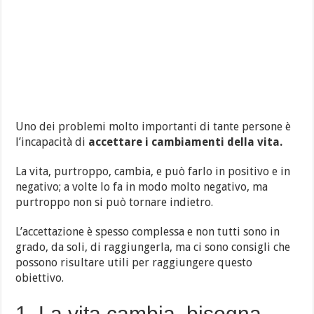
Uno dei problemi molto importanti di tante persone è
l’incapacità di
accettare i cambiamenti della vita.
La vita, purtroppo, cambia, e può farlo in positivo e in
negativo; a volte lo fa in modo molto negativo, ma
purtroppo non si può tornare indietro.
L’accettazione è spesso complessa e non tutti sono in
grado, da soli, di raggiungerla, ma ci sono consigli che
possono risultare utili per raggiungere questo
obiettivo.
1. La vita cambia, bisogna