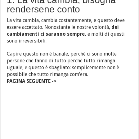
rendersene conto
La vita cambia, cambia costantemente, e questo deve
essere accettato. Nonostante le nostre volontà,
dei
cambiamenti ci saranno sempre,
e molti di questi
sono irreversibili.
Capire questo non è banale, perché ci sono molte
persone che fanno di tutto perché tutto rimanga
uguale, e questo è sbagliato: semplicemente non è
possibile che tutto rimanga com’era.
PAGINA SEGUENTE ->