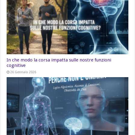
In che modo la corsa impatta sulle nostre funzioni
cognitive
26 Gennaio 2026