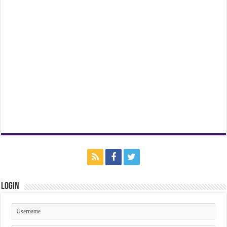
Login