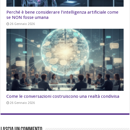
Perché è bene considerare l’intelligenza artificiale come
se NON fosse umana
26 Gennaio 2026
Come le conversazioni costruiscono una realtà condivisa
26 Gennaio 2026
Lascia un commento