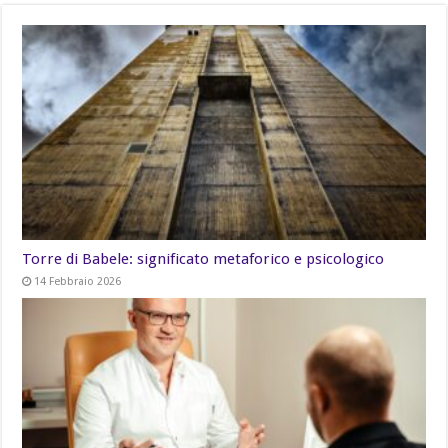
Torre di Babele: significato metaforico e psicologico
14 Febbraio 2026