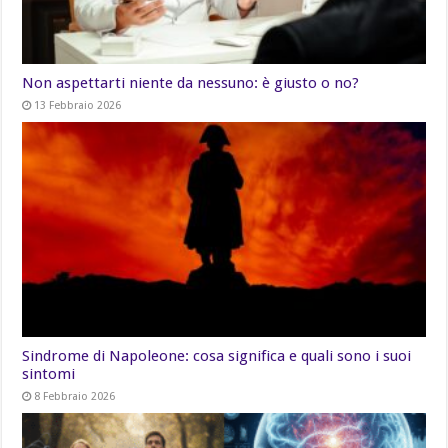
Non aspettarti niente da nessuno: è giusto o no?
13 Febbraio 2026
Sindrome di Napoleone: cosa significa e quali sono i suoi
sintomi
8 Febbraio 2026