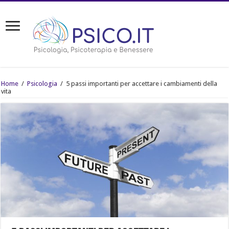
Home
/
Psicologia
/
5 passi importanti per accettare i cambiamenti della
vita