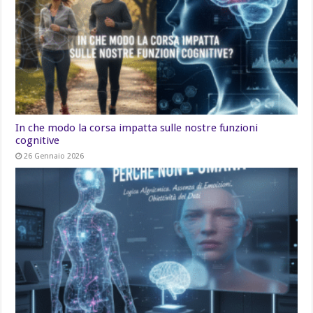
In che modo la corsa impatta sulle nostre funzioni
cognitive
26 Gennaio 2026