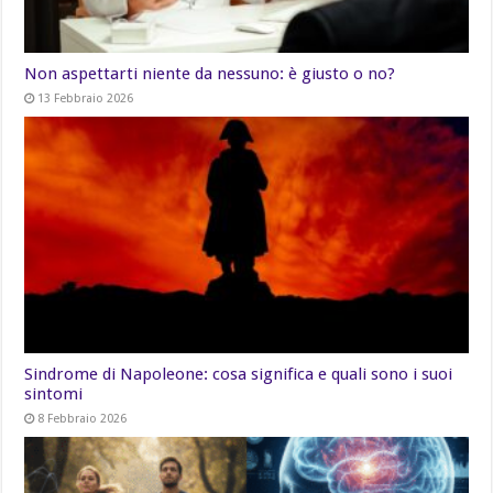
Non aspettarti niente da nessuno: è giusto o no?
13 Febbraio 2026
Sindrome di Napoleone: cosa significa e quali sono i suoi
sintomi
8 Febbraio 2026