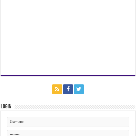
Login