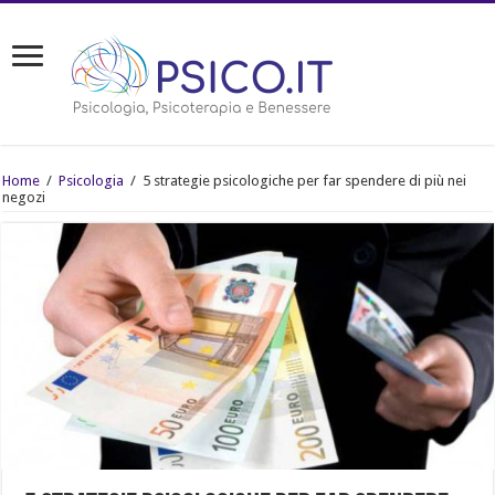
Home
/
Psicologia
/
5 strategie psicologiche per far spendere di più nei
negozi