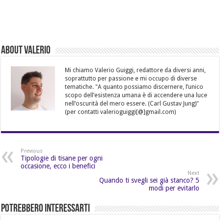
About Valerio
Mi chiamo Valerio Guiggi, redattore da diversi anni,
soprattutto per passione e mi occupo di diverse
tematiche. "A quanto possiamo discernere, l’unico
scopo dell’esistenza umana è di accendere una luce
nell’oscurità del mero essere. (Carl Gustav Jung)"
(per contatti valerioguiggi[@]gmail.com)
Previous
Tipologie di tisane per ogni
occasione, ecco i benefici
Next
Quando ti svegli sei già stanco? 5
modi per evitarlo
Potrebbero Interessarti