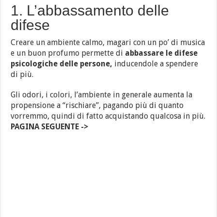
1. L’abbassamento delle
difese
Creare un ambiente calmo, magari con un po’ di musica
e un buon profumo permette di
abbassare le difese
psicologiche delle persone,
inducendole a spendere
di più.
Gli odori, i colori, l’ambiente in generale aumenta la
propensione a “rischiare”, pagando più di quanto
vorremmo, quindi di fatto acquistando qualcosa in più.
PAGINA SEGUENTE ->