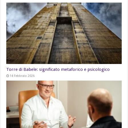
Torre di Babele: significato metaforico e psicologico
14 Febbraio 2026