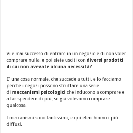
Vi è mai successo di entrare in un negozio e di non voler
comprare nulla, e poi siete usciti con
diversi prodotti
di cui non avevate alcuna necessità?
E’ una cosa normale, che succede a tutti, e lo facciamo
perché i negozi possono sfruttare una serie
di
meccanismi psicologici
che inducono a comprare e
a far spendere di più, se già volevamo comprare
qualcosa.
I meccanismi sono tantissimi, e qui elenchiamo i più
diffusi.