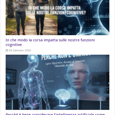
In che modo la corsa impatta sulle nostre funzioni
cognitive
26 Gennaio 2026
Perché è bene considerare l’intelligenza artificiale come