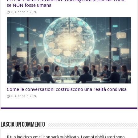
se NON fosse umana
26 Gennaio 2026
Come le conversazioni costruiscono una realtà condivisa
26 Gennaio 2026
Lascia un commento
Il tuo indirizzo email non sarà pubblicato.
I campi obbligatori sono