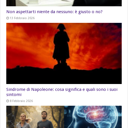
Non aspettarti niente da nessuno: è giusto o no?
13 Febbraio 2026
Sindrome di Napoleone: cosa significa e quali sono i suoi
sintomi
8 Febbraio 2026