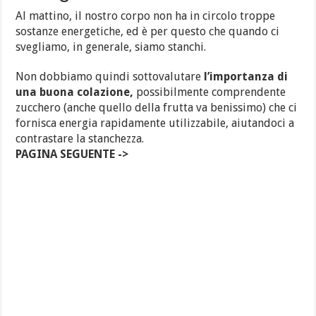
Al mattino, il nostro corpo non ha in circolo troppe
sostanze energetiche, ed è per questo che quando ci
svegliamo, in generale, siamo stanchi.
Non dobbiamo quindi sottovalutare
l’importanza di
una buona colazione,
possibilmente comprendente
zucchero (anche quello della frutta va benissimo) che ci
fornisca energia rapidamente utilizzabile, aiutandoci a
contrastare la stanchezza.
PAGINA SEGUENTE ->