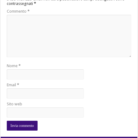
contrassegnati
*
Commento
*
Nome
*
Email
*
Sito web