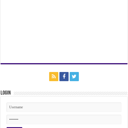
Login