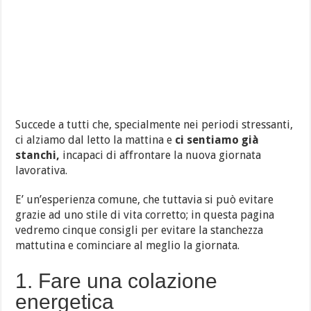
Succede a tutti che, specialmente nei periodi stressanti,
ci alziamo dal letto la mattina e
ci sentiamo già
stanchi,
incapaci di affrontare la nuova giornata
lavorativa.
E’ un’esperienza comune, che tuttavia si può evitare
grazie ad uno stile di vita corretto; in questa pagina
vedremo cinque consigli per evitare la stanchezza
mattutina e cominciare al meglio la giornata.
1. Fare una colazione
energetica