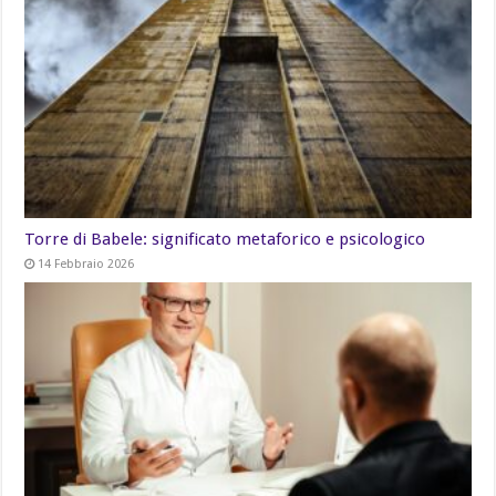
Torre di Babele: significato metaforico e psicologico
14 Febbraio 2026