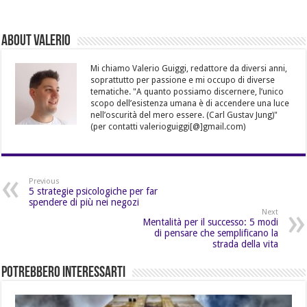
About Valerio
Mi chiamo Valerio Guiggi, redattore da diversi anni,
soprattutto per passione e mi occupo di diverse
tematiche. "A quanto possiamo discernere, l’unico
scopo dell’esistenza umana è di accendere una luce
nell’oscurità del mero essere. (Carl Gustav Jung)"
(per contatti valerioguiggi[@]gmail.com)
Previous
5 strategie psicologiche per far
spendere di più nei negozi
Next
Mentalità per il successo: 5 modi
di pensare che semplificano la
strada della vita
Potrebbero Interessarti