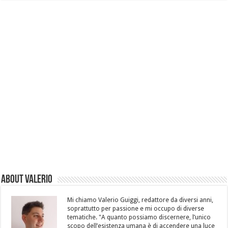
About Valerio
Mi chiamo Valerio Guiggi, redattore da diversi anni,
soprattutto per passione e mi occupo di diverse
tematiche. "A quanto possiamo discernere, l’unico
scopo dell’esistenza umana è di accendere una luce