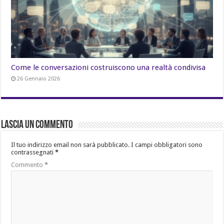
Come le conversazioni costruiscono una realtà condivisa
26 Gennaio 2026
Lascia un commento
Il tuo indirizzo email non sarà pubblicato.
I campi obbligatori sono
contrassegnati
*
Commento
*