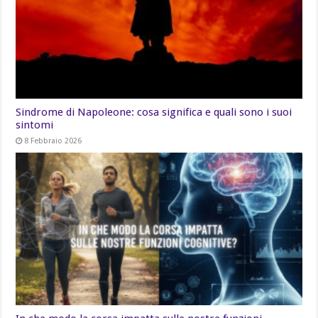
Sindrome di Napoleone: cosa significa e quali sono i suoi
sintomi
8 Febbraio 2026