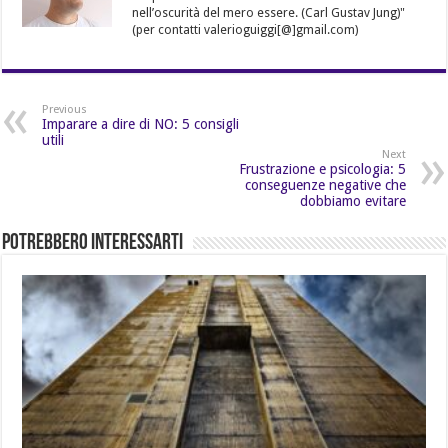
nell’oscurità del mero essere. (Carl Gustav Jung)"
(per contatti valerioguiggi[@]gmail.com)
Previous
Imparare a dire di NO: 5 consigli
utili
Next
Frustrazione e psicologia: 5
conseguenze negative che
dobbiamo evitare
Potrebbero Interessarti