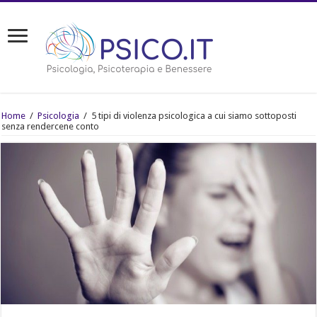
Home
/
Psicologia
/
5 tipi di violenza psicologica a cui siamo sottoposti
senza rendercene conto