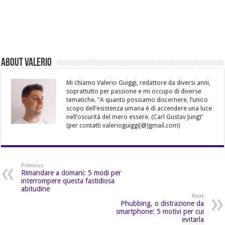
About Valerio
Mi chiamo Valerio Guiggi, redattore da diversi anni,
soprattutto per passione e mi occupo di diverse
tematiche. "A quanto possiamo discernere, l’unico
scopo dell’esistenza umana è di accendere una luce
nell’oscurità del mero essere. (Carl Gustav Jung)"
(per contatti valerioguiggi[@]gmail.com)
Previous
Rimandare a domani: 5 modi per
interrompere questa fastidiosa
abitudine
Next
Phubbing, o distrazione da
smartphone: 5 motivi per cui
evitarla