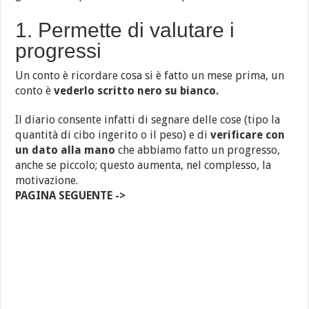
1. Permette di valutare i
progressi
Un conto è ricordare cosa si è fatto un mese prima, un
conto è
vederlo scritto nero su bianco.
Il diario consente infatti di segnare delle cose (tipo la
quantità di cibo ingerito o il peso) e di
verificare con
un dato alla mano
che abbiamo fatto un progresso,
anche se piccolo; questo aumenta, nel complesso, la
motivazione.
PAGINA SEGUENTE ->