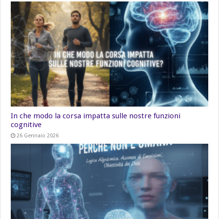
In che modo la corsa impatta sulle nostre funzioni
cognitive
26 Gennaio 2026