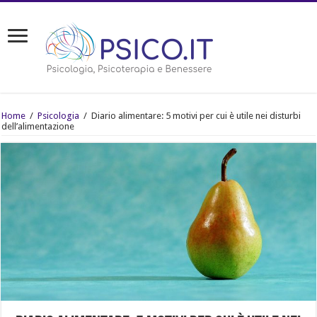
Home
/
Psicologia
/
Diario alimentare: 5 motivi per cui è utile nei disturbi
dell’alimentazione