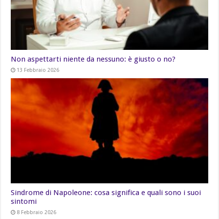
Non aspettarti niente da nessuno: è giusto o no?
13 Febbraio 2026
Sindrome di Napoleone: cosa significa e quali sono i suoi
sintomi
8 Febbraio 2026