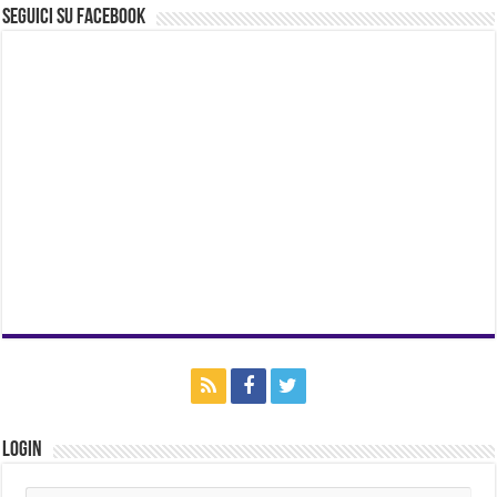
Seguici su Facebook
Login