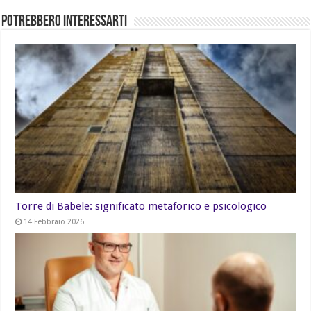
Potrebbero Interessarti
Torre di Babele: significato metaforico e psicologico
14 Febbraio 2026