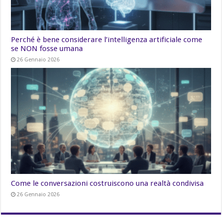
Perché è bene considerare l’intelligenza artificiale come
se NON fosse umana
26 Gennaio 2026
Come le conversazioni costruiscono una realtà condivisa
26 Gennaio 2026