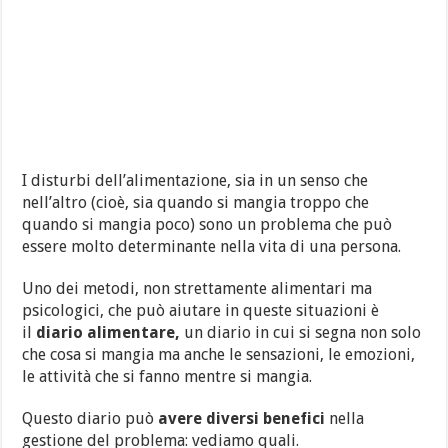
I disturbi dell’alimentazione, sia in un senso che
nell’altro (cioè, sia quando si mangia troppo che
quando si mangia poco) sono un problema che può
essere molto determinante nella vita di una persona.
Uno dei metodi, non strettamente alimentari ma
psicologici, che può aiutare in queste situazioni è
il
diario alimentare,
un diario in cui si segna non solo
che cosa si mangia ma anche le sensazioni, le emozioni,
le attività che si fanno mentre si mangia.
Questo diario può
avere diversi benefici
nella
gestione del problema: vediamo quali.