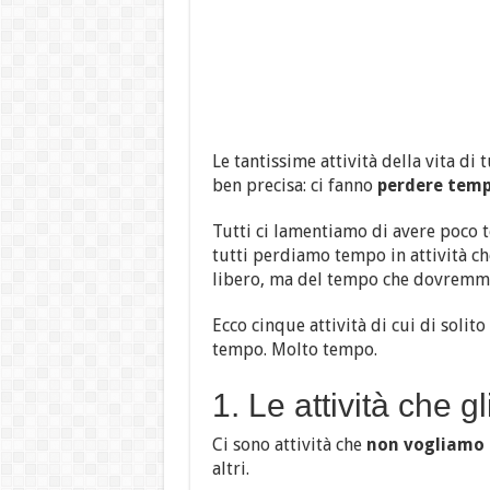
Le tantissime attività della vita di
ben precisa: ci fanno
perdere temp
Tutti ci lamentiamo di avere poco t
tutti perdiamo tempo in attività ch
libero, ma del tempo che dovrem
Ecco cinque attività di cui di solit
tempo. Molto tempo.
1. Le attività che gl
Ci sono attività che
non vogliamo 
altri.