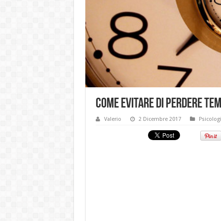
Come evitare di perdere tem
Valerio
2 Dicembre 2017
Psicolog