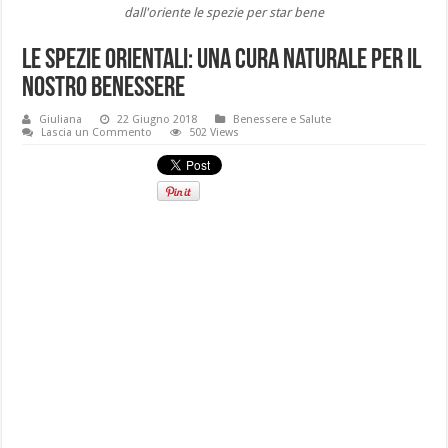
dall'oriente le spezie per star bene
Le spezie orientali: una cura naturale per il
nostro benessere
Giuliana
22 Giugno 2018
Benessere e Salute
Lascia un Commento
502 Views