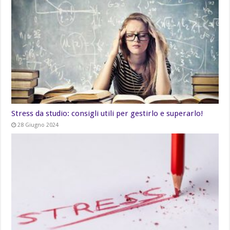
Stress da studio: consigli utili per gestirlo e superarlo!
28 Giugno 2024