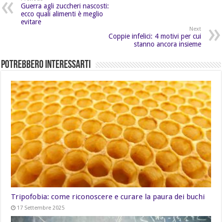
Guerra agli zuccheri nascosti:
ecco quali alimenti è meglio
evitare
Next
Coppie infelici: 4 motivi per cui
stanno ancora insieme
Potrebbero Interessarti
Tripofobia: come riconoscere e curare la paura dei buchi
17 Settembre 2025