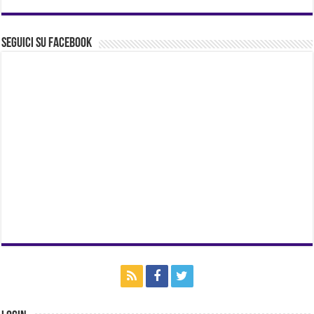
Seguici su Facebook