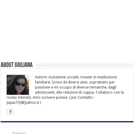
About Giuliana
Autore: Assistente sociale, master in mediazione
familiare. Scrivo da diversi anni, soprattutto per
passione e mi occupo di diverse tematiche, dagli
adolescenti, alle relazioni di coppia. Collaboro con la
rivista Intimità. Amo scrivere poesie. ( per Contatto :
jupax75[@]yahoo.it )
Previous