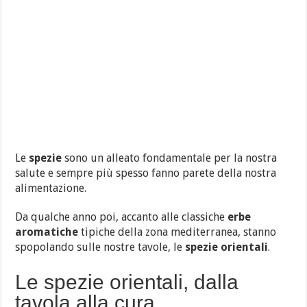
Le
spezie
sono un alleato fondamentale per la nostra
salute e sempre più spesso fanno parete della nostra
alimentazione.
Da qualche anno poi, accanto alle classiche
erbe
aromatiche
tipiche della zona mediterranea, stanno
spopolando sulle nostre tavole, le
spezie orientali
.
Le spezie orientali, dalla
tavola alla cura