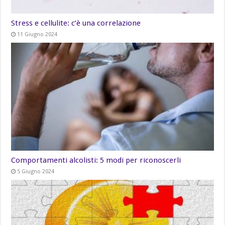
Stress e cellulite: c’è una correlazione
11 Giugno 2024
Comportamenti alcolisti: 5 modi per riconoscerli
5 Giugno 2024