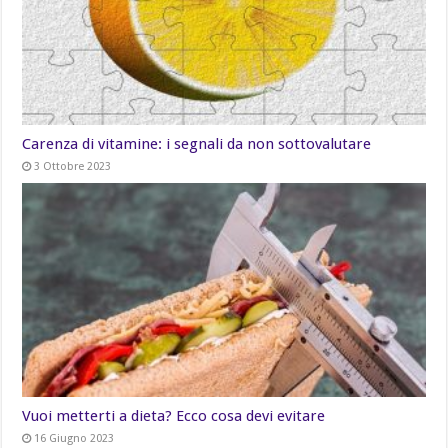
Carenza di vitamine: i segnali da non sottovalutare
3 Ottobre 2023
Vuoi metterti a dieta? Ecco cosa devi evitare
16 Giugno 2023