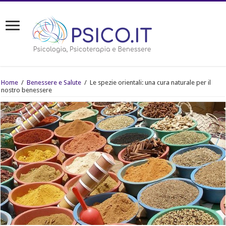
Home
/
Benessere e Salute
/
Le spezie orientali: una cura naturale per il
nostro benessere