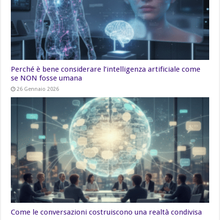
Perché è bene considerare l’intelligenza artificiale come
se NON fosse umana
26 Gennaio 2026
Come le conversazioni costruiscono una realtà condivisa