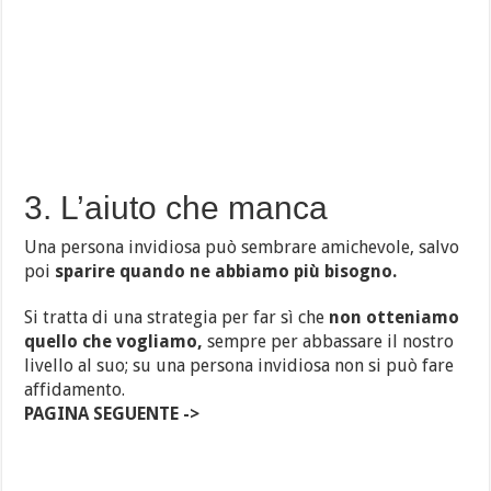
3. L’aiuto che manca
Una persona invidiosa può sembrare amichevole, salvo
poi
sparire quando ne abbiamo più bisogno.
Si tratta di una strategia per far sì che
non otteniamo
quello che vogliamo,
sempre per abbassare il nostro
livello al suo; su una persona invidiosa non si può fare
affidamento.
PAGINA SEGUENTE ->