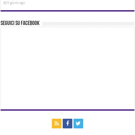
9 giorni ago
Seguici su Facebook