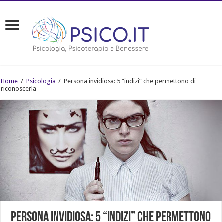
Home
/
Psicologia
/
Persona invidiosa: 5 “indizi” che permettono di
riconoscerla
Persona invidiosa: 5 “indizi” che permettono