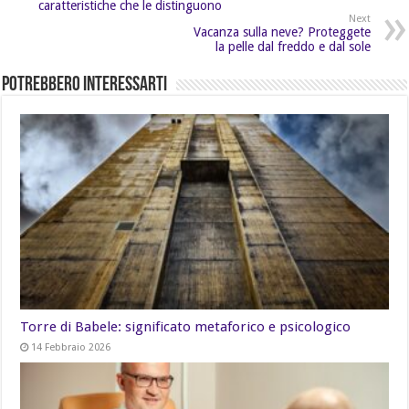
caratteristiche che le distinguono
Next
Vacanza sulla neve? Proteggete
la pelle dal freddo e dal sole
Potrebbero Interessarti
Torre di Babele: significato metaforico e psicologico
14 Febbraio 2026