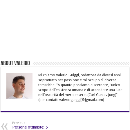
About Valerio
Mi chiamo Valerio Guiggi, redattore da diversi anni,
soprattutto per passione e mi occupo di diverse
tematiche. "A quanto possiamo discernere, l’unico
scopo dell’esistenza umana è di accendere una luce
nell’oscurità del mero essere. (Carl Gustav Jung)"
(per contatti valerioguiggi[@]gmail.com)
Previous
Persone ottimiste: 5