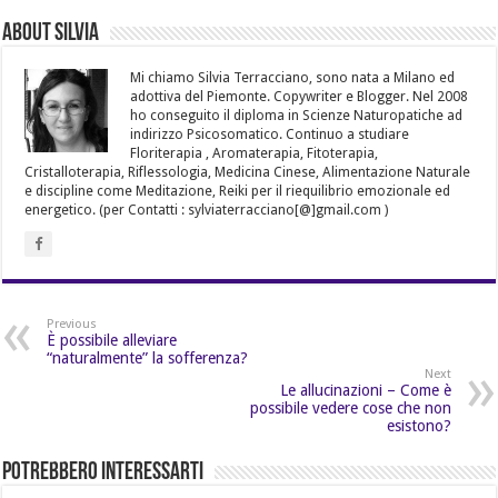
About Silvia
Mi chiamo Silvia Terracciano, sono nata a Milano ed
adottiva del Piemonte. Copywriter e Blogger. Nel 2008
ho conseguito il diploma in Scienze Naturopatiche ad
indirizzo Psicosomatico. Continuo a studiare
Floriterapia , Aromaterapia, Fitoterapia,
Cristalloterapia, Riflessologia, Medicina Cinese, Alimentazione Naturale
e discipline come Meditazione, Reiki per il riequilibrio emozionale ed
energetico. (per Contatti : sylviaterracciano[@]gmail.com )
Previous
È possibile alleviare
“naturalmente” la sofferenza?
Next
Le allucinazioni – Come è
possibile vedere cose che non
esistono?
Potrebbero Interessarti