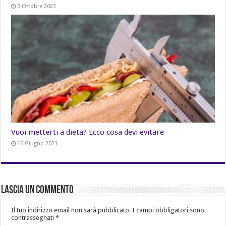
3 Ottobre 2023
Vuoi metterti a dieta? Ecco cosa devi evitare
16 Giugno 2023
Lascia un commento
Il tuo indirizzo email non sarà pubblicato.
I campi obbligatori sono
contrassegnati
*