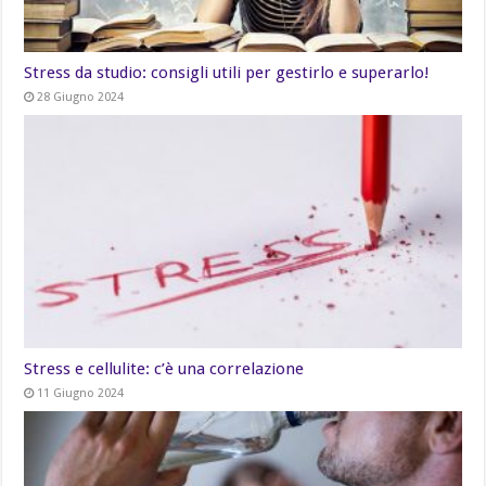
Stress da studio: consigli utili per gestirlo e superarlo!
28 Giugno 2024
Stress e cellulite: c’è una correlazione
11 Giugno 2024