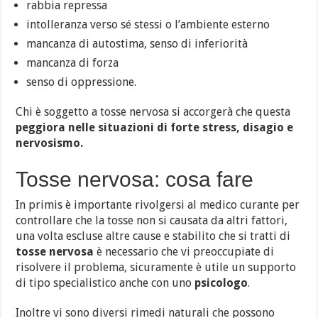
rabbia repressa
intolleranza verso sé stessi o l’ambiente esterno
mancanza di autostima, senso di inferiorità
mancanza di forza
senso di oppressione.
Chi è soggetto a tosse nervosa si accorgerà che questa
peggiora nelle situazioni di forte stress, disagio e
nervosismo.
Tosse nervosa: cosa fare
In primis è importante rivolgersi al medico curante per
controllare che la tosse non si causata da altri fattori,
una volta escluse altre cause e stabilito che si tratti di
tosse nervosa
è necessario che vi preoccupiate di
risolvere il problema, sicuramente è utile un supporto
di tipo specialistico anche con uno
psicologo
.
Inoltre vi sono diversi rimedi naturali che possono