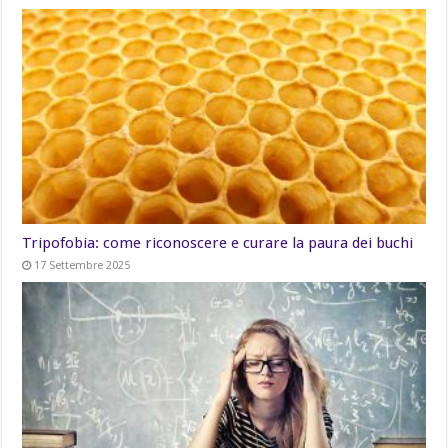
Tripofobia: come riconoscere e curare la paura dei buchi
17 Settembre 2025