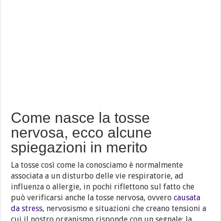
Come nasce la tosse
nervosa, ecco alcune
spiegazioni in merito
La tosse così come la conosciamo è normalmente
associata a un disturbo delle vie respiratorie, ad
influenza o allergie, in pochi riflettono sul fatto che
può verificarsi anche la tosse nervosa, ovvero
causata
da stress
, nervosismo e situazioni che creano tensioni a
cui il nostro organismo risponde con un segnale: la