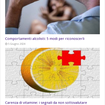
Comportamenti alcolisti: 5 modi per riconoscerli
5 Giugno 2024
Carenza di vitamine: i segnali da non sottovalutare