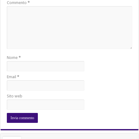
Commento
*
Nome
*
Email
*
Sito web