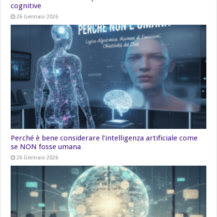
cognitive
26 Gennaio 2026
Perché è bene considerare l’intelligenza artificiale come
se NON fosse umana
26 Gennaio 2026