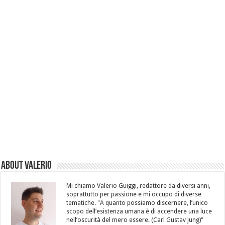
About Valerio
Mi chiamo Valerio Guiggi, redattore da diversi anni,
soprattutto per passione e mi occupo di diverse
tematiche. "A quanto possiamo discernere, l’unico
scopo dell’esistenza umana è di accendere una luce
nell’oscurità del mero essere. (Carl Gustav Jung)"