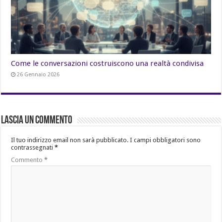
Come le conversazioni costruiscono una realtà condivisa
26 Gennaio 2026
Lascia un commento
Il tuo indirizzo email non sarà pubblicato.
I campi obbligatori sono
contrassegnati
*
Commento
*