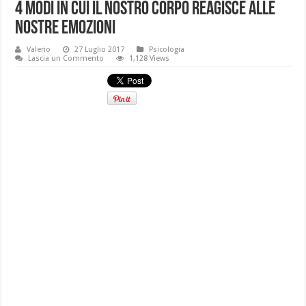
4 modi in cui il nostro corpo reagisce alle
nostre emozioni
Valerio
27 Luglio 2017
Psicologia
Lascia un Commento
1,128 Views