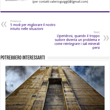
(per contatti valerioguiggi[@]gmail.com)
Previous
5 modi per migliorare il nostro
intuito nelle situazioni
Next
L’iperidrosi, quando il troppo
sudore diventa un problema e
come reintegrare i sali minerali
persi
Potrebbero Interessarti