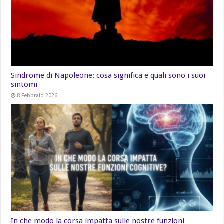
Sindrome di Napoleone: cosa significa e quali sono i suoi
sintomi
8 Febbraio 2026
In che modo la corsa impatta sulle nostre funzioni