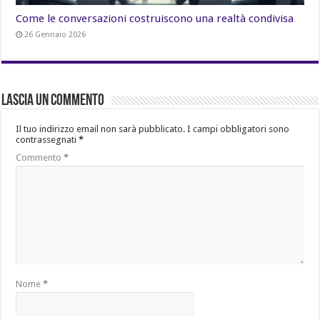
Come le conversazioni costruiscono una realtà condivisa
26 Gennaio 2026
Lascia un commento
Il tuo indirizzo email non sarà pubblicato.
I campi obbligatori sono
contrassegnati
*
Commento
*
Nome
*