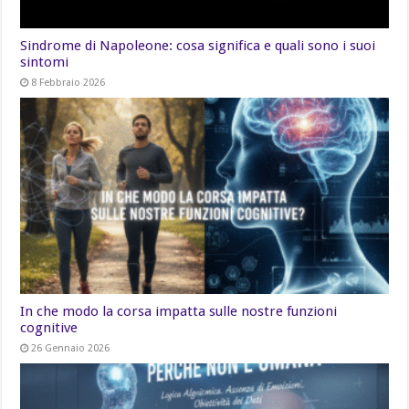
Sindrome di Napoleone: cosa significa e quali sono i suoi
sintomi
8 Febbraio 2026
In che modo la corsa impatta sulle nostre funzioni
cognitive
26 Gennaio 2026