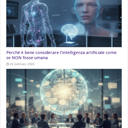
Perché è bene considerare l’intelligenza artificiale come
se NON fosse umana
26 Gennaio 2026