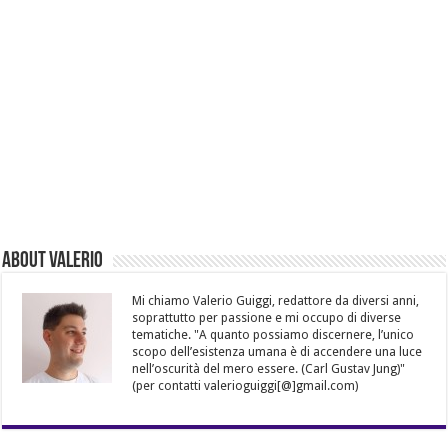
About Valerio
Mi chiamo Valerio Guiggi, redattore da diversi anni,
soprattutto per passione e mi occupo di diverse
tematiche. "A quanto possiamo discernere, l’unico
scopo dell’esistenza umana è di accendere una luce
nell’oscurità del mero essere. (Carl Gustav Jung)"
(per contatti valerioguiggi[@]gmail.com)