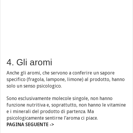
4. Gli aromi
Anche gli aromi, che servono a conferire un sapore
specifico (fragola, lampone, limone) al prodotto, hanno
solo un senso psicologico.
Sono esclusivamente molecole singole, non hanno
funzione nutritiva e, soprattutto, non hanno le vitamine
e i minerali del prodotto di partenza. Ma
psicologicamente sentirne l’aroma ci piace.
PAGINA SEGUENTE ->