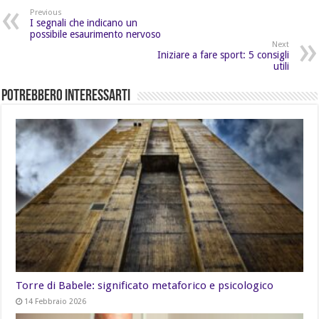
Previous
I segnali che indicano un
possibile esaurimento nervoso
Next
Iniziare a fare sport: 5 consigli
utili
Potrebbero Interessarti
Torre di Babele: significato metaforico e psicologico
14 Febbraio 2026