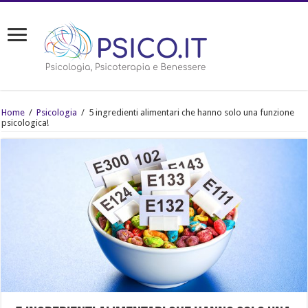
Home
/
Psicologia
/
5 ingredienti alimentari che hanno solo una funzione
psicologica!