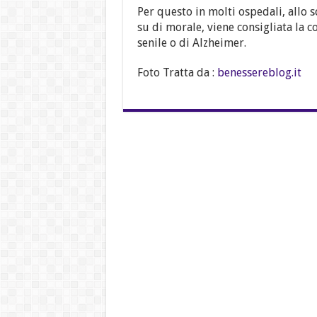
Per questo in molti ospedali, allo 
su di morale, viene consigliata la 
senile o di Alzheimer.
Foto Tratta da :
benessereblog.it