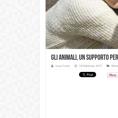
Gli animali, un supporto pe
Luca Conti
10 Febbraio 2017
Bene