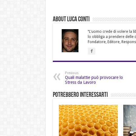
About Luca Conti
“L'uomo crede di volere la li
lo obbliga a prendere delle 
Fondatore, Editore, Responsab
Previous
Quali malattie può provocare lo
Stress da Lavoro
Potrebbero Interessarti