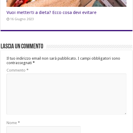
Vuoi metterti a dieta? Ecco cosa devi evitare
16 Giugno 2023
Lascia un commento
Il tuo indirizzo email non sarà pubblicato.
I campi obbligatori sono
contrassegnati
*
Commento
*
Nome
*