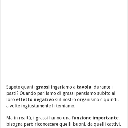
Sapete quanti
grassi
ingeriamo a
tavola
, durante i
pasti? Quando parliamo di grassi pensiamo subito al
loro
effetto negativo
sul nostro organismo e quindi,
a volte ingiustamente li temiamo.
Ma in realtà, i grassi hanno una
funzione importante
,
bisogna però riconoscere quelli buoni, da quelli cattivi.