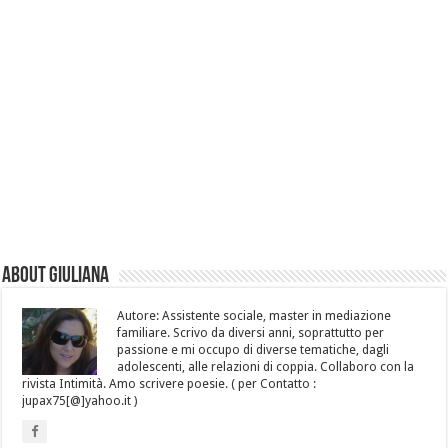
About Giuliana
Autore: Assistente sociale, master in mediazione
familiare. Scrivo da diversi anni, soprattutto per
passione e mi occupo di diverse tematiche, dagli
adolescenti, alle relazioni di coppia. Collaboro con la
rivista Intimità. Amo scrivere poesie. ( per Contatto :
jupax75[@]yahoo.it )