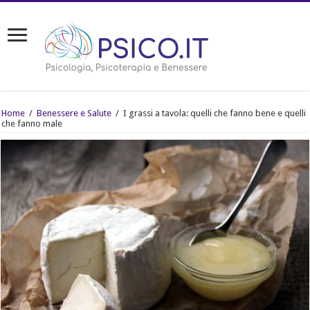
Home
/
Benessere e Salute
/
I grassi a tavola: quelli che fanno bene e quelli
che fanno male