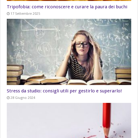
Tripofobia: come riconoscere e curare la paura dei buchi
17 Settembre 2025
Stress da studio: consigli utili per gestirlo e superarlo!
28 Giugno 2024