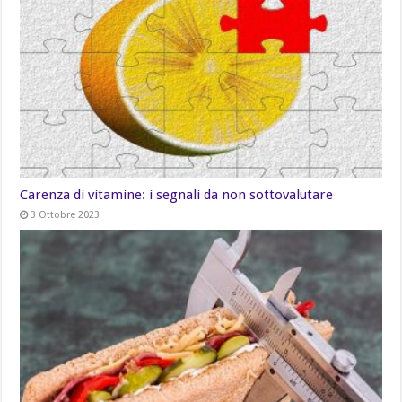
Carenza di vitamine: i segnali da non sottovalutare
3 Ottobre 2023