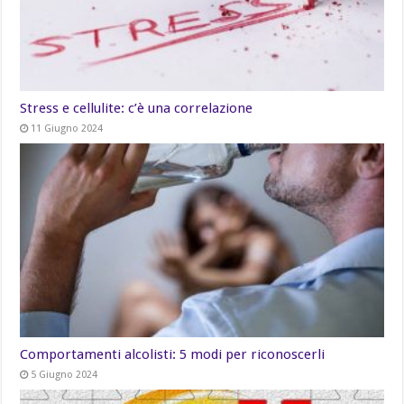
Stress e cellulite: c’è una correlazione
11 Giugno 2024
Comportamenti alcolisti: 5 modi per riconoscerli
5 Giugno 2024