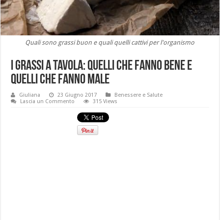
Quali sono grassi buon e quali quelli cattivi per l'organismo
I grassi a tavola: quelli che fanno bene e
quelli che fanno male
Giuliana
23 Giugno 2017
Benessere e Salute
Lascia un Commento
315 Views