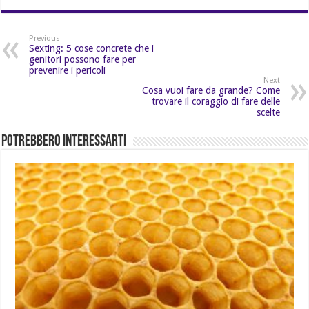
Previous
Sexting: 5 cose concrete che i
genitori possono fare per
prevenire i pericoli
Next
Cosa vuoi fare da grande? Come
trovare il coraggio di fare delle
scelte
Potrebbero Interessarti