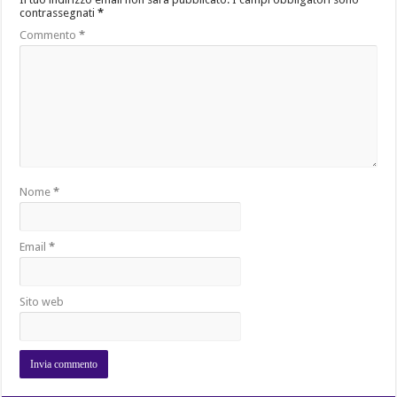
contrassegnati
*
Commento
*
Nome
*
Email
*
Sito web