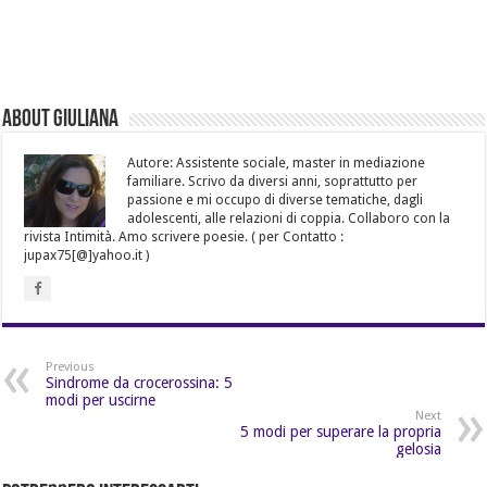
About Giuliana
Autore: Assistente sociale, master in mediazione
familiare. Scrivo da diversi anni, soprattutto per
passione e mi occupo di diverse tematiche, dagli
adolescenti, alle relazioni di coppia. Collaboro con la
rivista Intimità. Amo scrivere poesie. ( per Contatto :
jupax75[@]yahoo.it )
Previous
Sindrome da crocerossina: 5
modi per uscirne
Next
5 modi per superare la propria
gelosia