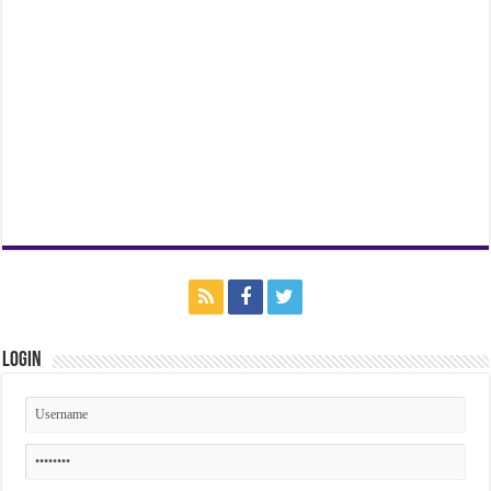
Login