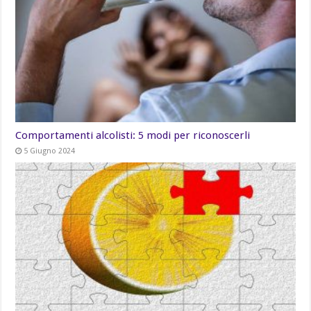
Comportamenti alcolisti: 5 modi per riconoscerli
5 Giugno 2024