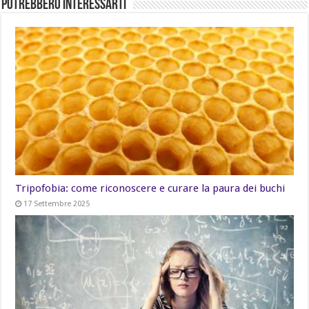
Potrebbero Interessarti
Tripofobia: come riconoscere e curare la paura dei buchi
17 Settembre 2025