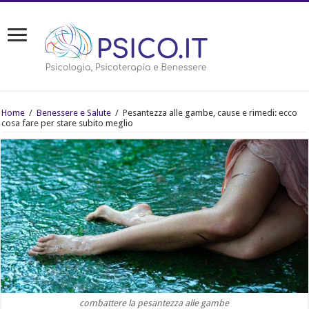
Home
/
Benessere e Salute
/
Pesantezza alle gambe, cause e rimedi: ecco
cosa fare per stare subito meglio
combattere la pesantezza alle gambe