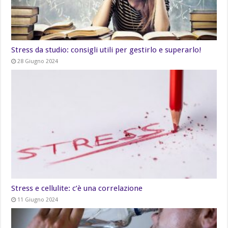
Stress da studio: consigli utili per gestirlo e superarlo!
28 Giugno 2024
Stress e cellulite: c’è una correlazione
11 Giugno 2024