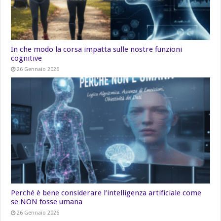
In che modo la corsa impatta sulle nostre funzioni
cognitive
26 Gennaio 2026
Perché è bene considerare l’intelligenza artificiale come
se NON fosse umana
26 Gennaio 2026