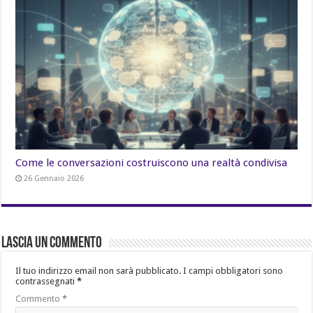
Come le conversazioni costruiscono una realtà condivisa
26 Gennaio 2026
Lascia un commento
Il tuo indirizzo email non sarà pubblicato.
I campi obbligatori sono
contrassegnati
*
Commento
*