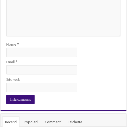
Nome
*
Email
*
Sito web
Recenti
Popolari
Commenti
Etichette