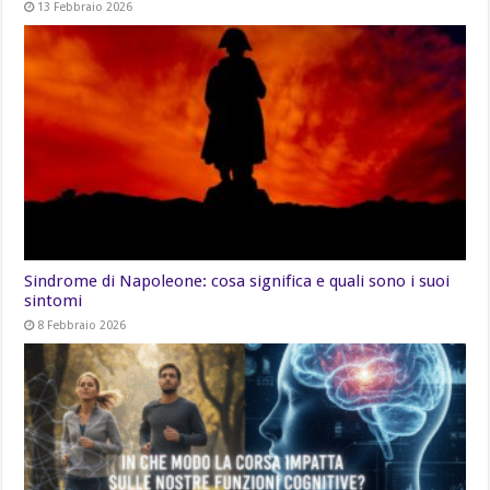
13 Febbraio 2026
Sindrome di Napoleone: cosa significa e quali sono i suoi
sintomi
8 Febbraio 2026