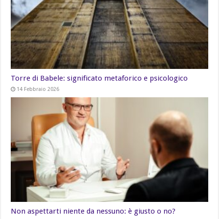
Torre di Babele: significato metaforico e psicologico
14 Febbraio 2026
Non aspettarti niente da nessuno: è giusto o no?