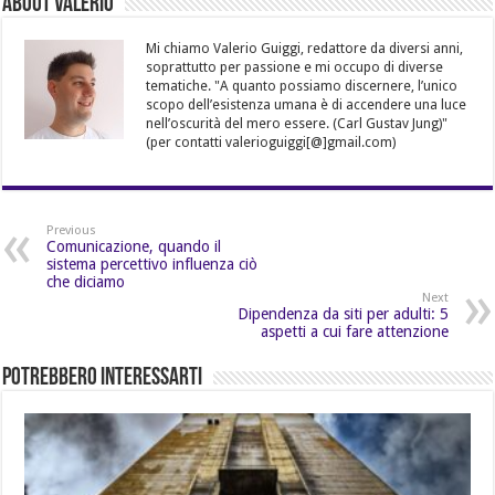
About Valerio
Mi chiamo Valerio Guiggi, redattore da diversi anni,
soprattutto per passione e mi occupo di diverse
tematiche. "A quanto possiamo discernere, l’unico
scopo dell’esistenza umana è di accendere una luce
nell’oscurità del mero essere. (Carl Gustav Jung)"
(per contatti valerioguiggi[@]gmail.com)
Previous
Comunicazione, quando il
sistema percettivo influenza ciò
che diciamo
Next
Dipendenza da siti per adulti: 5
aspetti a cui fare attenzione
Potrebbero Interessarti