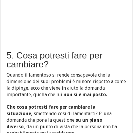
5. Cosa potresti fare per
cambiare?
Quando il lamentoso si rende consapevole che la
dimensione dei suoi problemi è minore rispetto a come
la dipinge, ecco che viene in aiuto la domanda
importante, quella che lui
non si è mai posto.
Che cosa potresti fare per cambiare la
situazione,
smettendo così di lamentarti? E’ una
domanda che pone la questione
su un piano
diverso,
da un punto di vista che la persona non ha