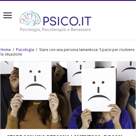
Home
/
Psicologia
/
Stare con una persona lamentosa: 5 passi per risolvere
la situazione