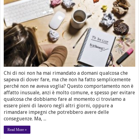
Chi di noi non ha mai rimandato a domani qualcosa che
sapeva di dover fare, ma che non ha fatto semplicemente
perché non ne aveva voglia? Questo comportamento non è
affatto inusuale, anzi è molto comune, e spesso per evitare
qualcosa che dobbiamo fare al momento ci troviamo a
essere pieni di lavoro negli altri giorni, oppure a
rimandare impegni che potrebbero avere delle
conseguenze. Ma, ...
Read More »