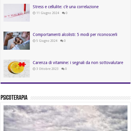
Stress e cellulite: c’è una correlazione
11 Giugno 2024
0
Comportamenti alcolisti: 5 modi per riconoscerli
5 Giugno 2024
0
Carenza di vitamine: i segnali da non sottovalutare
3 Ottobre 2023
0
Psicoterapia