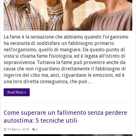
La fame è la sensazione che abbiamo quando l’organismo
ha necessità di soddisfare un fabbisogno primario
nell’organismo, quello di mangiare. Da questo punto di
vista si chiama fame fisiologica, ed è legata all’istinto di
sopravvivenza. Tuttavia la fame può provenire anche da
cause che non riguardano direttamente il fabbisogno di
ingerire del cibo ma, anzi, riguardano le emozioni, ed è
una loro diretta conseguenza, che può ...
Read More »
Come superare un fallimento senza perdere
autostima: 5 tecniche utili
14 Marzo 2018
0