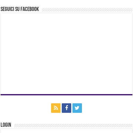
Seguici su Facebook
Login