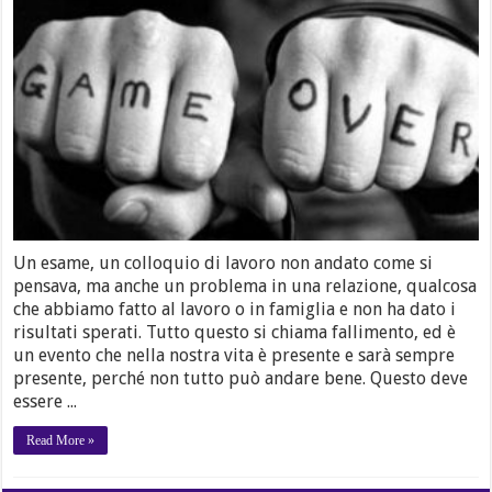
Un esame, un colloquio di lavoro non andato come si
pensava, ma anche un problema in una relazione, qualcosa
che abbiamo fatto al lavoro o in famiglia e non ha dato i
risultati sperati. Tutto questo si chiama fallimento, ed è
un evento che nella nostra vita è presente e sarà sempre
presente, perché non tutto può andare bene. Questo deve
essere ...
Read More »