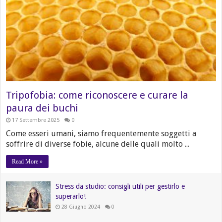
Tripofobia: come riconoscere e curare la
paura dei buchi
17 Settembre 2025
0
Come esseri umani, siamo frequentemente soggetti a
soffrire di diverse fobie, alcune delle quali molto ...
Read More »
Stress da studio: consigli utili per gestirlo e
superarlo!
28 Giugno 2024
0