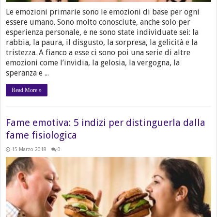
Le emozioni primarie sono le emozioni di base per ogni
essere umano. Sono molto conosciute, anche solo per
esperienza personale, e ne sono state individuate sei: la
rabbia, la paura, il disgusto, la sorpresa, la gelicità e la
tristezza. A fianco a esse ci sono poi una serie di altre
emozioni come l’invidia, la gelosia, la vergogna, la
speranza e ...
Read More »
Fame emotiva: 5 indizi per distinguerla dalla
fame fisiologica
15 Marzo 2018
0