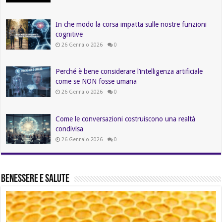
In che modo la corsa impatta sulle nostre funzioni
cognitive
26 Gennaio 2026
0
Perché è bene considerare l’intelligenza artificiale
come se NON fosse umana
26 Gennaio 2026
0
Come le conversazioni costruiscono una realtà
condivisa
26 Gennaio 2026
0
Benessere e Salute