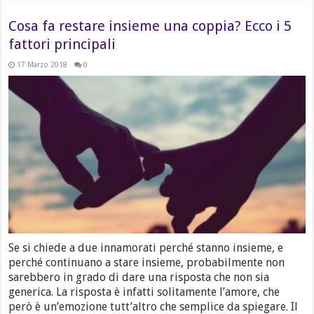
Cosa fa restare insieme una coppia? Ecco i 5
fattori principali
17 Marzo 2018
0
Se si chiede a due innamorati perché stanno insieme, e
perché continuano a stare insieme, probabilmente non
sarebbero in grado di dare una risposta che non sia
generica. La risposta è infatti solitamente l’amore, che
però è un’emozione tutt’altro che semplice da spiegare. Il