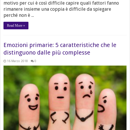
motivo per cui è così difficile capire quali fattori fanno
rimanere insieme una coppia è difficile da spiegare
perché non è ...
Read More »
Emozioni primarie: 5 caratteristiche che le
distinguono dalle più complesse
16 Marzo 2018
0