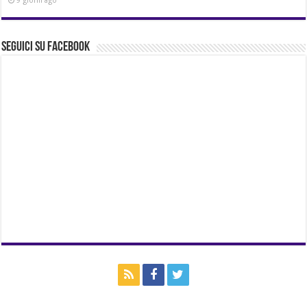
9 giorni ago
Seguici su Facebook