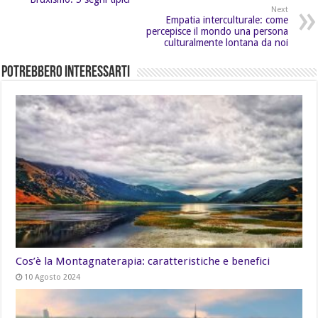
Next
Empatia interculturale: come
percepisce il mondo una persona
culturalmente lontana da noi
Potrebbero Interessarti
Cos’è la Montagnaterapia: caratteristiche e benefici
10 Agosto 2024