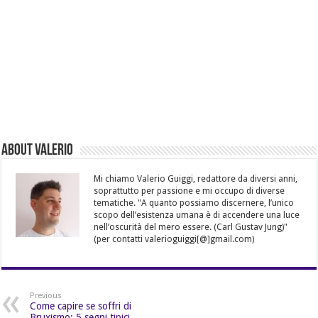
About Valerio
Mi chiamo Valerio Guiggi, redattore da diversi anni,
soprattutto per passione e mi occupo di diverse
tematiche. "A quanto possiamo discernere, l’unico
scopo dell’esistenza umana è di accendere una luce
nell’oscurità del mero essere. (Carl Gustav Jung)"
(per contatti valerioguiggi[@]gmail.com)
Previous
Come capire se soffri di
Bruxismo: 5 segni tipici