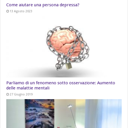
Come aiutare una persona depressa?
13 Agosto 2023
Parliamo di un fenomeno sotto osservazione: Aumento
delle malattie mentali
27 Giugno 2019