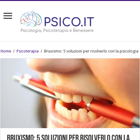
Home
/
Psicoterapia
/
Bruxismo: 5 soluzioni per risolverlo con la psicologia
Bruxismo: 5 soluzioni per risolverlo con la