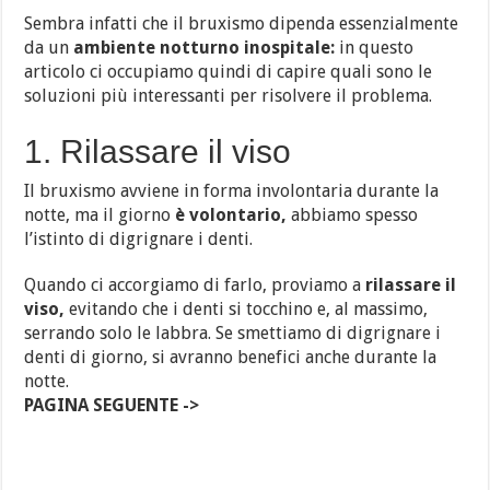
Sembra infatti che il bruxismo dipenda essenzialmente
da un
ambiente notturno inospitale:
in questo
articolo ci occupiamo quindi di capire quali sono le
soluzioni più interessanti per risolvere il problema.
1. Rilassare il viso
Il bruxismo avviene in forma involontaria durante la
notte, ma il giorno
è volontario,
abbiamo spesso
l’istinto di digrignare i denti.
Quando ci accorgiamo di farlo, proviamo a
rilassare il
viso,
evitando che i denti si tocchino e, al massimo,
serrando solo le labbra. Se smettiamo di digrignare i
denti di giorno, si avranno benefici anche durante la
notte.
PAGINA SEGUENTE ->