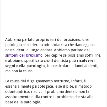
Abbiamo parlato proprio ieri del bruxismo, una
patologia considerata odontoiatrica che danneggia i
nostri denti a lungo andare. Abbiamo parlato dei
sintomi del bruxismo
, per capire se possiamo soffrirne,
e abbiamo specificato che il dentista può
risolvere i
segni della patologia,
in particolare i danni ai denti,
ma non la causa.
La causa del digrignamento notturno, infatti, è
essenzialmente
psicologica,
e se il bite, il metodo
odontoiatrico, risolve il problema dentale non fa
assolutamente nulla contro il problema che sta alla
base della patologia.