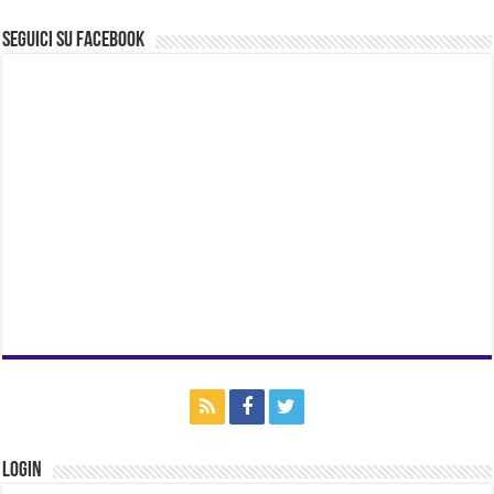
Seguici su Facebook
Login