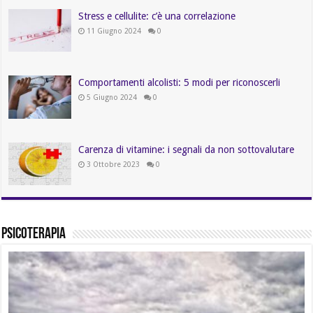
Stress e cellulite: c’è una correlazione
11 Giugno 2024
0
Comportamenti alcolisti: 5 modi per riconoscerli
5 Giugno 2024
0
Carenza di vitamine: i segnali da non sottovalutare
3 Ottobre 2023
0
Psicoterapia