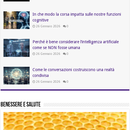
In che modo la corsa impatta sulle nostre funzioni
cognitive
26 Gennaio 2026
0
Perché è bene considerare l’intelligenza artificiale
come se NON fosse umana
26 Gennaio 2026
0
Come le conversazioni costruiscono una realtà
condivisa
26 Gennaio 2026
0
Benessere e Salute