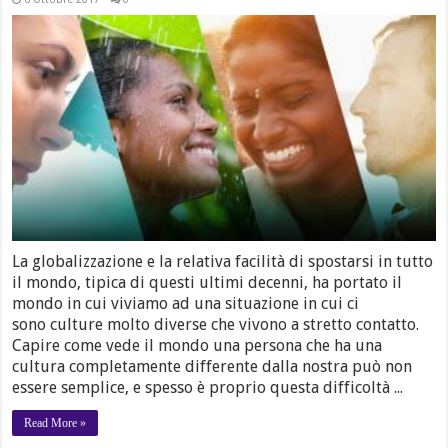
La globalizzazione e la relativa facilità di spostarsi in tutto
il mondo, tipica di questi ultimi decenni, ha portato il
mondo in cui viviamo ad una situazione in cui ci
sono culture molto diverse che vivono a stretto contatto.
Capire come vede il mondo una persona che ha una
cultura completamente differente dalla nostra può non
essere semplice, e spesso è proprio questa difficoltà ...
Read More »