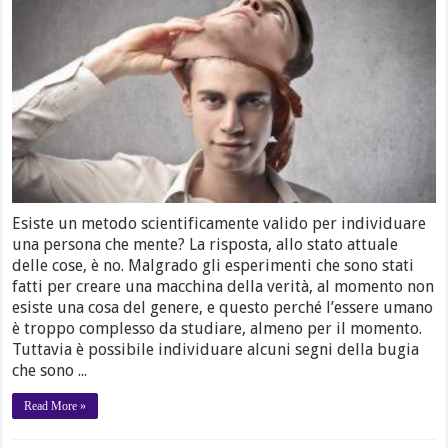
Esiste un metodo scientificamente valido per individuare
una persona che mente? La risposta, allo stato attuale
delle cose, è no. Malgrado gli esperimenti che sono stati
fatti per creare una macchina della verità, al momento non
esiste una cosa del genere, e questo perché l’essere umano
è troppo complesso da studiare, almeno per il momento.
Tuttavia è possibile individuare alcuni segni della bugia
che sono ...
Read More »