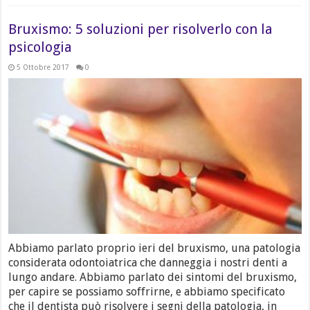
Bruxismo: 5 soluzioni per risolverlo con la
psicologia
5 Ottobre 2017
0
Abbiamo parlato proprio ieri del bruxismo, una patologia
considerata odontoiatrica che danneggia i nostri denti a
lungo andare. Abbiamo parlato dei sintomi del bruxismo,
per capire se possiamo soffrirne, e abbiamo specificato
che il dentista può risolvere i segni della patologia, in