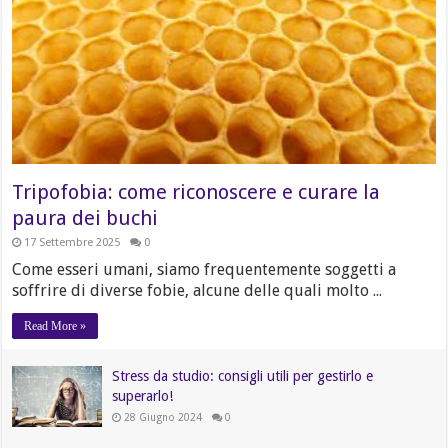
Tripofobia: come riconoscere e curare la
paura dei buchi
17 Settembre 2025
0
Come esseri umani, siamo frequentemente soggetti a
soffrire di diverse fobie, alcune delle quali molto ...
Read More »
Stress da studio: consigli utili per gestirlo e
superarlo!
28 Giugno 2024
0