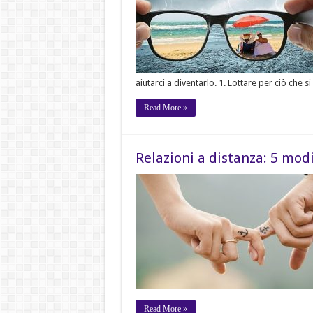
aiutarci a diventarlo. 1. Lottare per ciò che si 
Read More »
Relazioni a distanza: 5 mod
Read More »