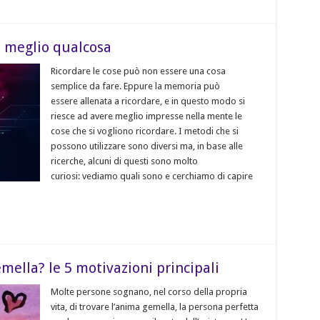
e meglio qualcosa
Ricordare le cose può non essere una cosa
semplice da fare. Eppure la memoria può
essere allenata a ricordare, e in questo modo si
riesce ad avere meglio impresse nella mente le
cose che si vogliono ricordare. I metodi che si
possono utilizzare sono diversi ma, in base alle
ricerche, alcuni di questi sono molto
curiosi: vediamo quali sono e cerchiamo di capire
mella? le 5 motivazioni principali
Molte persone sognano, nel corso della propria
vita, di trovare l’anima gemella, la persona perfetta