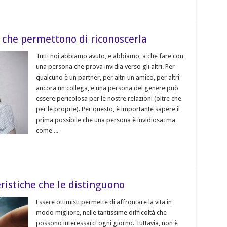
” che permettono di riconoscerla
Tutti noi abbiamo avuto, e abbiamo, a che fare con
una persona che prova invidia verso gli altri. Per
qualcuno è un partner, per altri un amico, per altri
ancora un collega, e una persona del genere può
essere pericolosa per le nostre relazioni (oltre che
per le proprie). Per questo, è importante sapere il
prima possibile che una persona è invidiosa: ma
come ...
eristiche che le distinguono
Essere ottimisti permette di affrontare la vita in
modo migliore, nelle tantissime difficoltà che
possono interessarci ogni giorno. Tuttavia, non è