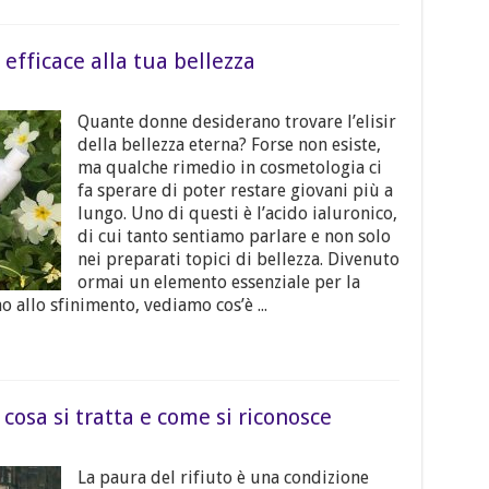
 efficace alla tua bellezza
Quante donne desiderano trovare l’elisir
della bellezza eterna? Forse non esiste,
ma qualche rimedio in cosmetologia ci
fa sperare di poter restare giovani più a
lungo. Uno di questi è l’acido ialuronico,
di cui tanto sentiamo parlare e non solo
nei preparati topici di bellezza. Divenuto
ormai un elemento essenziale per la
o allo sfinimento, vediamo cos’è ...
 cosa si tratta e come si riconosce
La paura del rifiuto è una condizione