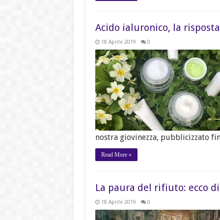
Acido ialuronico, la risposta
18 Aprile 2019
0
nostra giovinezza, pubblicizzato fin
Read More »
La paura del rifiuto: ecco di
18 Aprile 2019
0