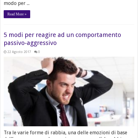
modo per ...
Read More »
5 modi per reagire ad un comportamento
passivo-aggressivo
22 Agosto 2017
0
Tra le varie forme di rabbia, una delle emozioni di base