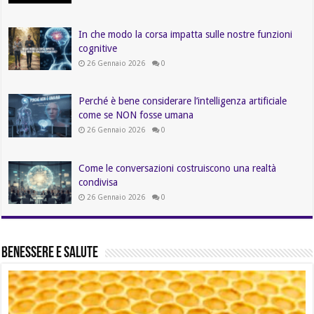
In che modo la corsa impatta sulle nostre funzioni
cognitive
26 Gennaio 2026
0
Perché è bene considerare l’intelligenza artificiale
come se NON fosse umana
26 Gennaio 2026
0
Come le conversazioni costruiscono una realtà
condivisa
26 Gennaio 2026
0
Benessere e Salute