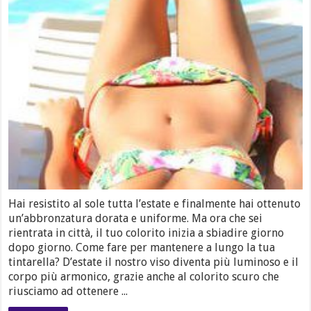
Hai resistito al sole tutta l’estate e finalmente hai ottenuto
un’abbronzatura dorata e uniforme. Ma ora che sei
rientrata in città, il tuo colorito inizia a sbiadire giorno
dopo giorno. Come fare per mantenere a lungo la tua
tintarella? D’estate il nostro viso diventa più luminoso e il
corpo più armonico, grazie anche al colorito scuro che
riusciamo ad ottenere ...