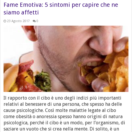
Fame Emotiva: 5 sintomi per capire che ne
siamo affetti
23 Agosto 2017
0
Il rapporto con il cibo è uno degli indizi più importanti
relativi al benessere di una persona, che spesso ha delle
cause psicologiche. Così molte malattie legate al cibo
come obesità o anoressia spesso hanno origini di natura
psicologica, perché il cibo è un modo, per l’organismo, di
saziare un vuoto che si crea nella mente. Di solito, è un