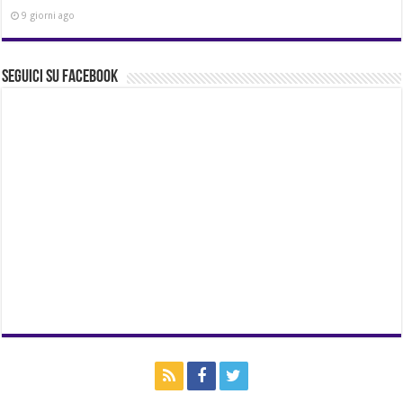
9 giorni ago
Seguici su Facebook