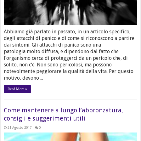
Abbiamo già parlato in passato, in un articolo specifico,
degli attacchi di panico e di come si riconoscono a partire
dai sintomi. Gli attacchi di panico sono una
patologia molto diffusa, e dipendono dal fatto che
l’organismo cerca di proteggerci da un pericolo che, di
solito, non c’è. Non sono pericolosi, ma possono
notevolmente peggiorare la qualità della vita. Per questo
motivo, devono ...
Read More »
Come mantenere a lungo l’abbronzatura,
consigli e suggerimenti utili
21 Agosto 2017
0