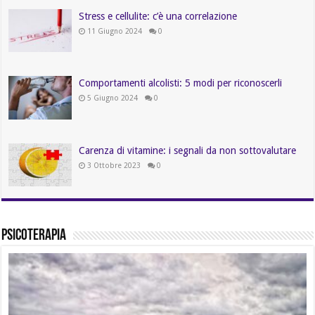
Stress e cellulite: c’è una correlazione
11 Giugno 2024
0
Comportamenti alcolisti: 5 modi per riconoscerli
5 Giugno 2024
0
Carenza di vitamine: i segnali da non sottovalutare
3 Ottobre 2023
0
Psicoterapia