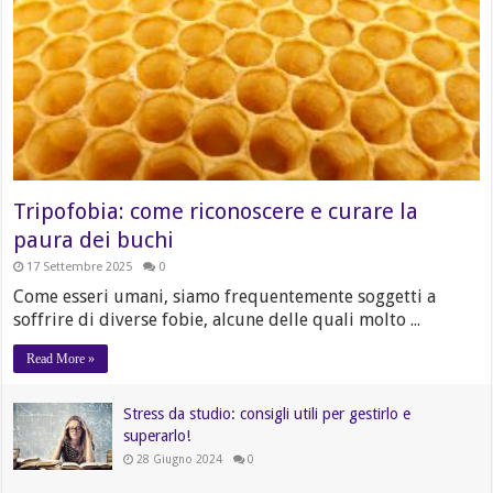
Tripofobia: come riconoscere e curare la
paura dei buchi
17 Settembre 2025
0
Come esseri umani, siamo frequentemente soggetti a
soffrire di diverse fobie, alcune delle quali molto ...
Read More »
Stress da studio: consigli utili per gestirlo e
superarlo!
28 Giugno 2024
0