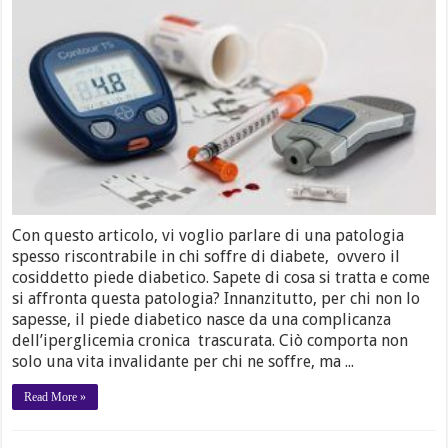
Con questo articolo, vi voglio parlare di una patologia
spesso riscontrabile in chi soffre di diabete, ovvero il
cosiddetto piede diabetico. Sapete di cosa si tratta e come
si affronta questa patologia? Innanzitutto, per chi non lo
sapesse, il piede diabetico nasce da una complicanza
dell’iperglicemia cronica trascurata. Ciò comporta non
solo una vita invalidante per chi ne soffre, ma ...
Read More »